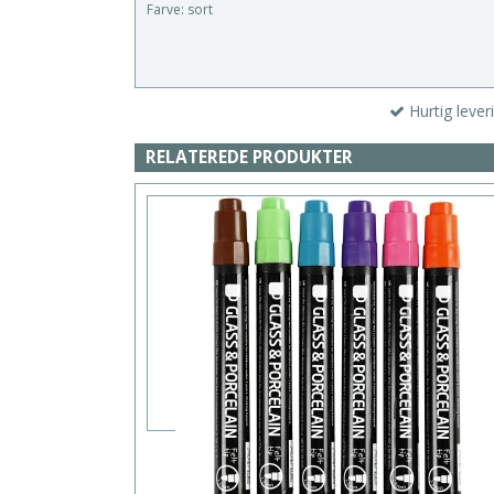
Farve: sort
Hurtig lever
RELATEREDE PRODUKTER