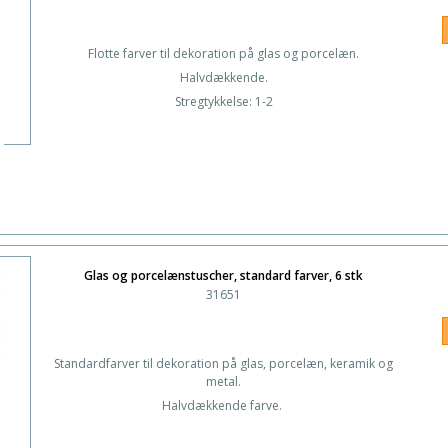
Flotte farver til dekoration på glas og porcelæn.
Halvdækkende.
Stregtykkelse: 1-2
Glas og porcelænstuscher, standard farver, 6 stk
31651
Standardfarver til dekoration på glas, porcelæn, keramik og
metal.
Halvdækkende farve.