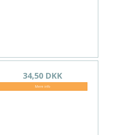
34,50 DKK
Mere info