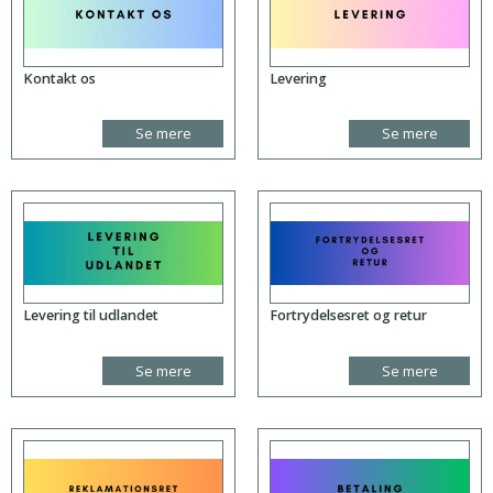
Kontakt os
Levering
Se mere
Se mere
Levering til udlandet
Fortrydelsesret og retur
Se mere
Se mere