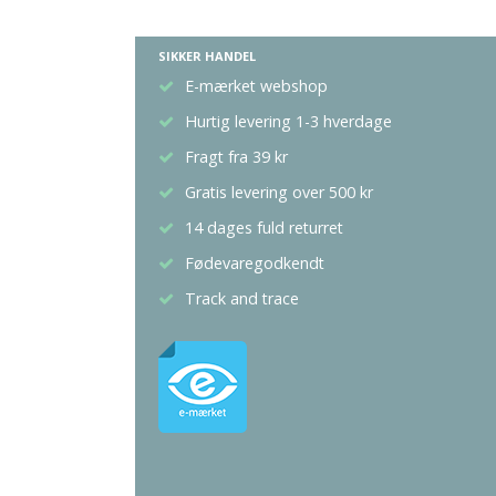
SIKKER HANDEL
E-mærket webshop
Hurtig levering 1-3 hverdage
Fragt fra 39 kr
Gratis levering over 500 kr
14 dages fuld returret
Fødevaregodkendt
Track and trace