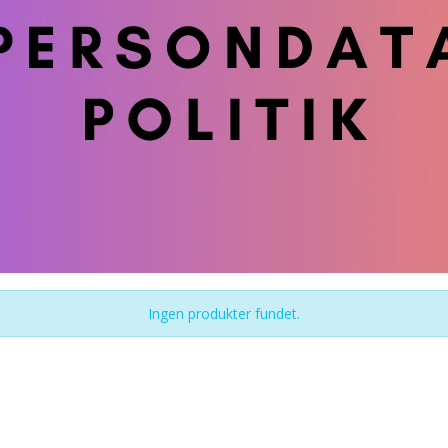
Ingen produkter fundet.
: