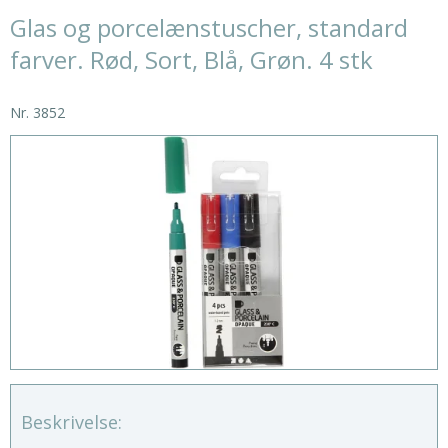
Glas og porcelænstuscher, standard
farver. Rød, Sort, Blå, Grøn. 4 stk
Nr.
3852
Beskrivelse: