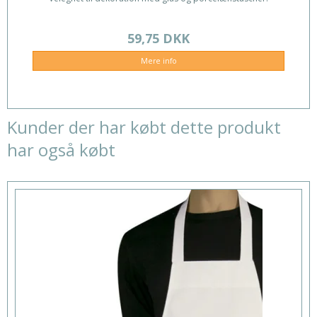
59,75 DKK
Mere info
Kunder der har købt dette produkt
har også købt