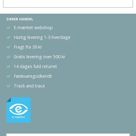
SIKKER HANDEL
E-mærket webshop
Hurtig levering 1-3 hverdage
Fragt fra 39 kr
Gratis levering over 500 kr
14 dages fuld returret
Fødevaregodkendt
Track and trace