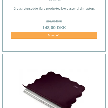
Gratis returseddel ifald produktet ikke passer til din laptop.
298,00 DKK
148,00 DKK
Mere info