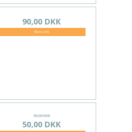
90,00 DKK
Mere info
90,00 DKK
50,00 DKK