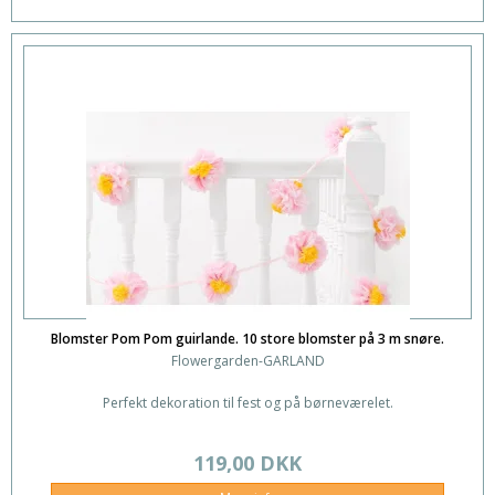
Blomster Pom Pom guirlande. 10 store blomster på 3 m snøre.
Flowergarden-GARLAND
Perfekt dekoration til fest og på børneværelet.
119,00 DKK