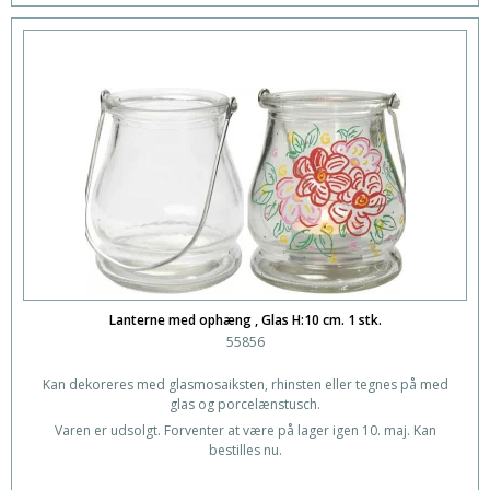
Lanterne med ophæng , Glas H:10 cm. 1 stk.
55856
Kan dekoreres med glasmosaiksten, rhinsten eller tegnes på med
glas og porcelænstusch.
Varen er udsolgt. Forventer at være på lager igen 10. maj. Kan
bestilles nu.