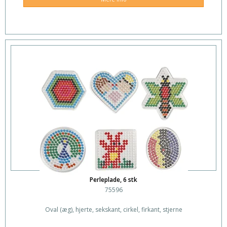
Perleplade, 6 stk
75596
Oval (æg), hjerte, sekskant, cirkel, firkant, stjerne