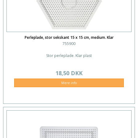
Perleplade, stor sekskant 15 x 15 cm, medium. Klar
755900
Stor perleplade. Klar plast
18,50 DKK
Mere info