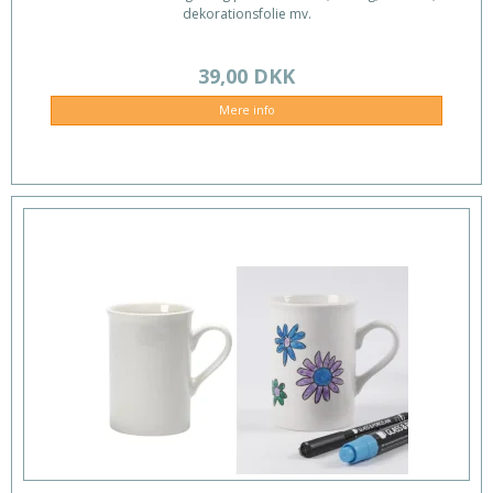
dekorationsfolie mv.
39,00 DKK
Mere info