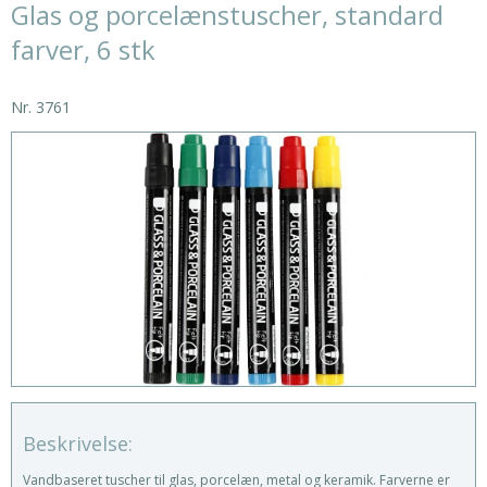
Glas og porcelænstuscher, standard
farver, 6 stk
Nr.
3761
Beskrivelse:
Vandbaseret tuscher til glas, porcelæn, metal og keramik. Farverne er