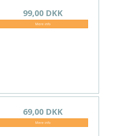
99,00 DKK
Mere info
69,00 DKK
Mere info