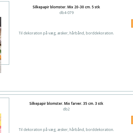
Silkepapir blomster. Mix 20-30 cm. 5 stk
db4-079
Til dekoration på væg, æsker, hårbånd, borddekoration.
Silkepapir blomster. Mix farver. 35 cm. 3 stk
db2
Til dekoration på væg, æsker, hårbånd, borddekoration.