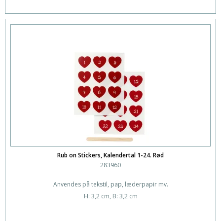
Rub on Stickers, Kalendertal 1-24. Rød
283960
Anvendes på tekstil, pap, læderpapir mv.
H: 3,2 cm, B: 3,2 cm