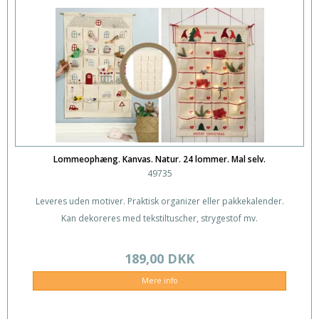
Lommeophæng. Kanvas. Natur. 24 lommer. Mal selv.
49735
Leveres uden motiver. Praktisk organizer eller pakkekalender.
Kan dekoreres med tekstiltuscher, strygestof mv.
189,00 DKK
Mere info