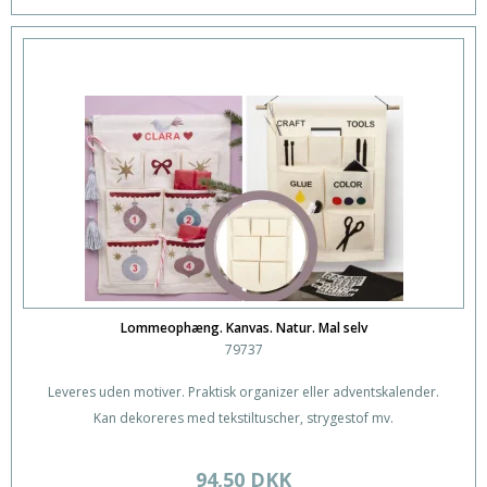
Lommeophæng. Kanvas. Natur. Mal selv
79737
Leveres uden motiver. Praktisk organizer eller adventskalender.
Kan dekoreres med tekstiltuscher, strygestof mv.
94,50 DKK