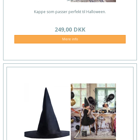
Kappe som passer perfekt til Halloween.
249,00 DKK
Mere info