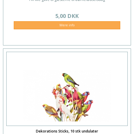
5,00 DKK
Mere info
Dekorations Sticks, 10 stk undulater