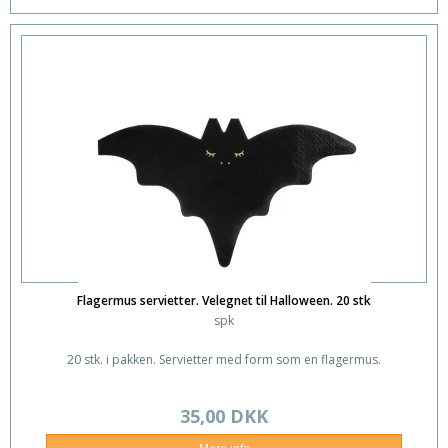
Flagermus servietter. Velegnet til Halloween. 20 stk
spk
20 stk. i pakken. Servietter med form som en flagermus.
35,00 DKK
Mere info