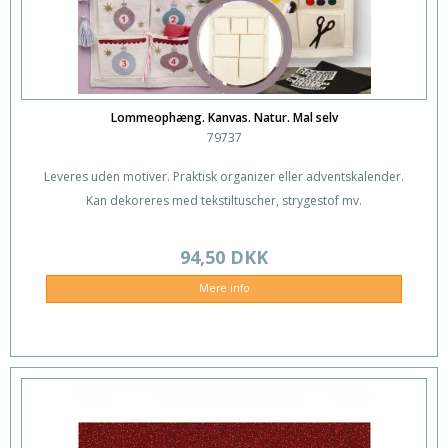
Lommeophæng. Kanvas. Natur. Mal selv
79737
Leveres uden motiver. Praktisk organizer eller adventskalender.
Kan dekoreres med tekstiltuscher, strygestof mv.
94,50 DKK
Mere info