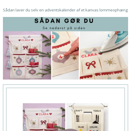
Sådan laver du selv en adventskalender af et kanvas lommeophæng