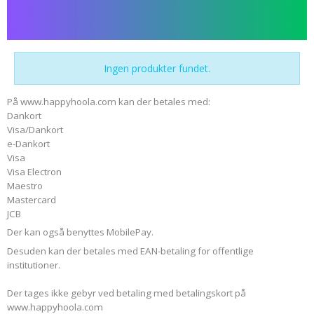
Ingen produkter fundet.
På www.happyhoola.com kan der betales med:
Dankort
Visa/Dankort
e-Dankort
Visa
Visa Electron
Maestro
Mastercard
JCB
Der kan også benyttes MobilePay.
Desuden kan der betales med EAN-betaling for offentlige
institutioner.
Der tages ikke gebyr ved betaling med betalingskort på
www.happyhoola.com