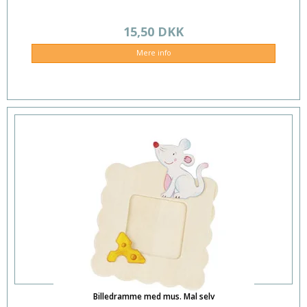
15,50 DKK
Mere info
Billedramme med mus. Mal selv