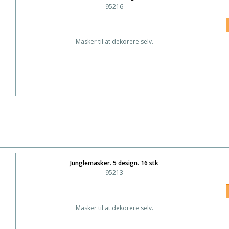
95216
Masker til at dekorere selv.
Junglemasker. 5 design. 16 stk
95213
Masker til at dekorere selv.