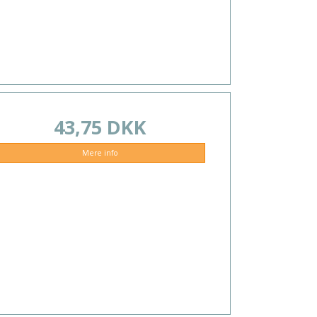
43,75 DKK
Mere info