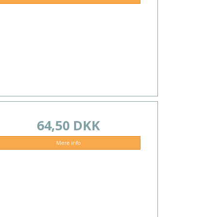
64,50 DKK
Mere info