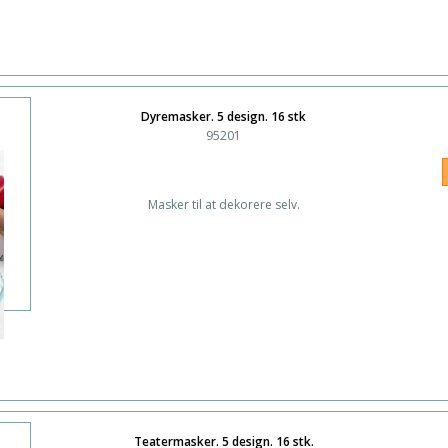
Dyremasker. 5 design. 16 stk
95201
Masker til at dekorere selv.
Teatermasker. 5 design. 16 stk.