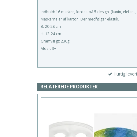
Indhold: 16 masker, fordelt på 5 design (kanin, elefant
Maskerne er af karton. Der medfølger elastik.
B: 20-28 cm
H: 13-24 cm
Gramvægt: 230g
Alder: 3+
Hurtig lever
RELATEREDE PRODUKTER