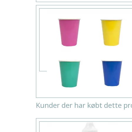
Kunder der har købt dette pr