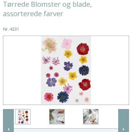
Tørrede Blomster og blade,
assorterede farver
Nr.
4231