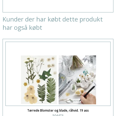
Kunder der har købt dette produkt
har også købt
Tørrede Blomster og blade, råhvid. 19 ass
504473