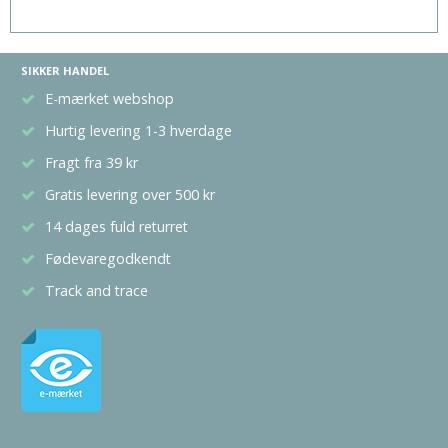
SIKKER HANDEL
E-mærket webshop
Hurtig levering 1-3 hverdage
Fragt fra 39 kr
Gratis levering over 500 kr
14 dages fuld returret
Fødevaregodkendt
Track and trace