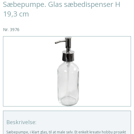
Sæbepumpe. Glas sæbedispenser H
19,3 cm
Nr.
3976
Beskrivelse:
Sæbepumpe, i klart glas, til at male selv. Et enkelt kreativ hobby projekt