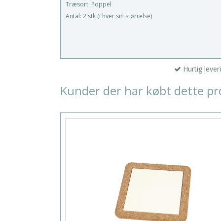
Træsort: Poppel
Antal: 2 stk (i hver sin størrelse)
Hurtig lever
Kunder der har købt dette pr