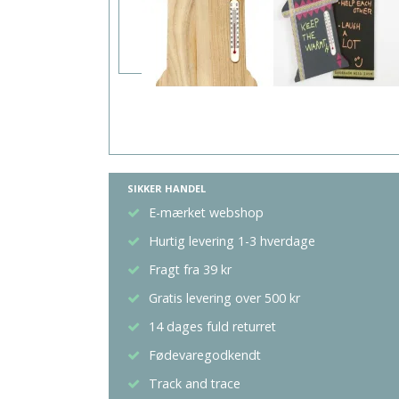
SIKKER HANDEL
E-mærket webshop
Hurtig levering 1-3 hverdage
Fragt fra 39 kr
Gratis levering over 500 kr
14 dages fuld returret
Fødevaregodkendt
Track and trace