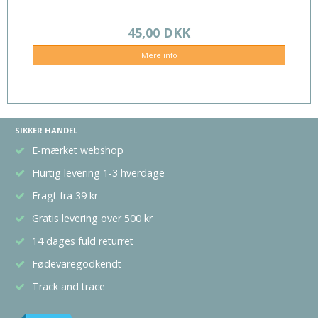
45,00 DKK
Mere info
SIKKER HANDEL
E-mærket webshop
Hurtig levering 1-3 hverdage
Fragt fra 39 kr
Gratis levering over 500 kr
14 dages fuld returret
Fødevaregodkendt
Track and trace