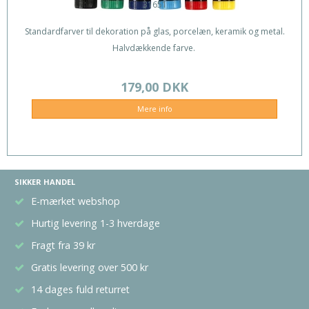
31651
Standardfarver til dekoration på glas, porcelæn, keramik og metal.
Halvdækkende farve.
179,00 DKK
Mere info
SIKKER HANDEL
E-mærket webshop
Hurtig levering 1-3 hverdage
Fragt fra 39 kr
Gratis levering over 500 kr
14 dages fuld returret