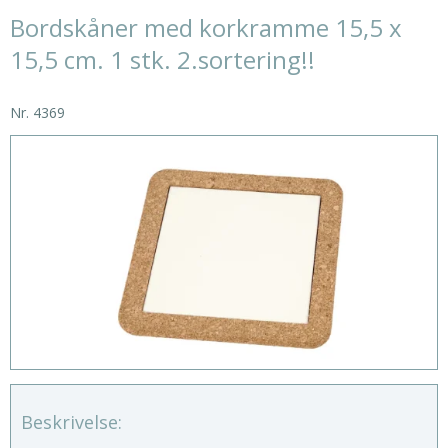
Bordskåner med korkramme 15,5 x
15,5 cm. 1 stk. 2.sortering!!
Nr.
4369
Beskrivelse: