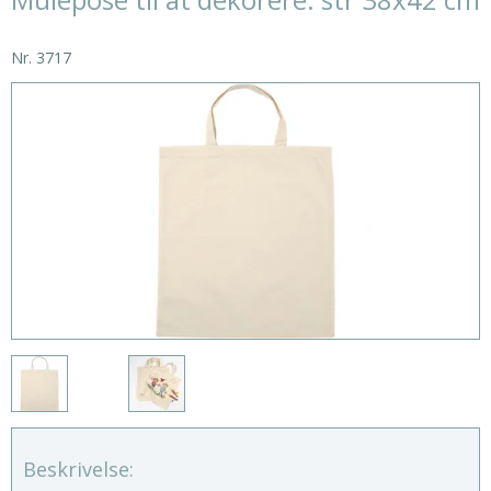
Nr.
3717
Beskrivelse: