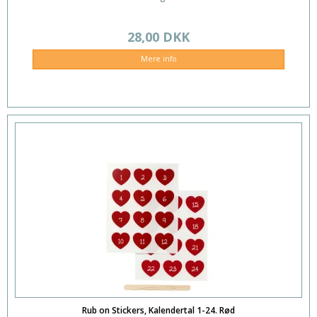
28,00 DKK
Mere info
Rub on Stickers, Kalendertal 1-24. Rød