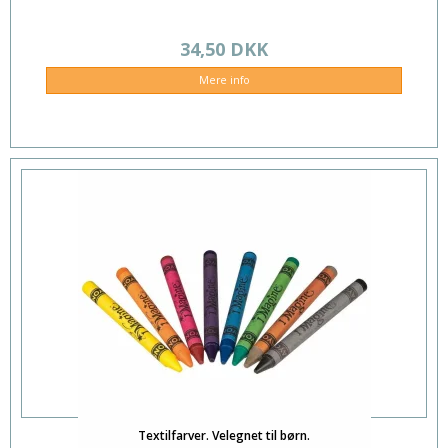
34,50 DKK
Mere info
Textilfarver. Velegnet til børn.