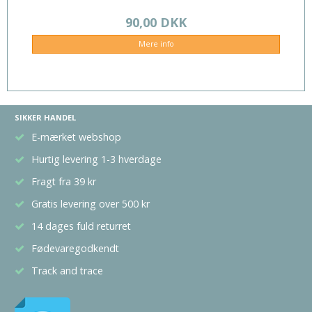
90,00 DKK
Mere info
SIKKER HANDEL
E-mærket webshop
Hurtig levering 1-3 hverdage
Fragt fra 39 kr
Gratis levering over 500 kr
14 dages fuld returret
Fødevaregodkendt
Track and trace