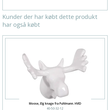
Kunder der har købt dette produkt
har også købt
Moose, Elg knage fra Puhlmann. HVID
40-50-32-12