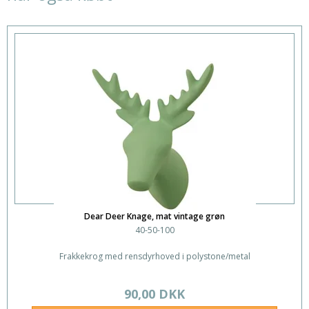
Dear Deer Knage, mat vintage grøn
40-50-100
Frakkekrog med rensdyrhoved i polystone/metal
90,00 DKK