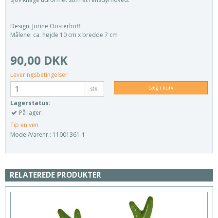
Design: Jorine Oosterhoff
Målene: ca. højde 10 cm x bredde 7 cm
90,00 DKK
Leveringsbetingelser
Læg i kurv
stk.
Lagerstatus:
På lager.
Tip en ven
Model/Varenr.:
11001361-1
RELATEREDE PRODUKTER