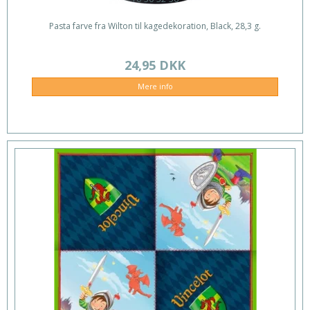
Pasta farve fra Wilton til kagedekoration, Black, 28,3 g.
24,95 DKK
Mere info