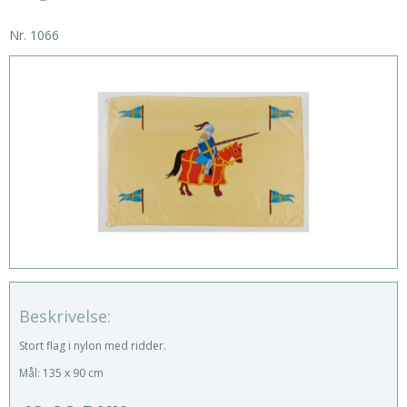
Nr.
1066
Beskrivelse:
Stort flag i nylon med ridder.
Mål: 135 x 90 cm