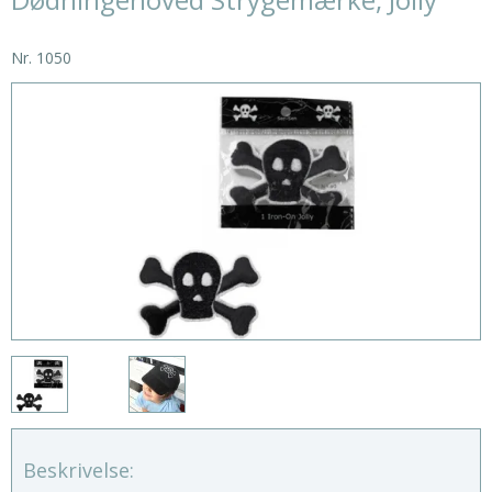
Nr.
1050
Beskrivelse: