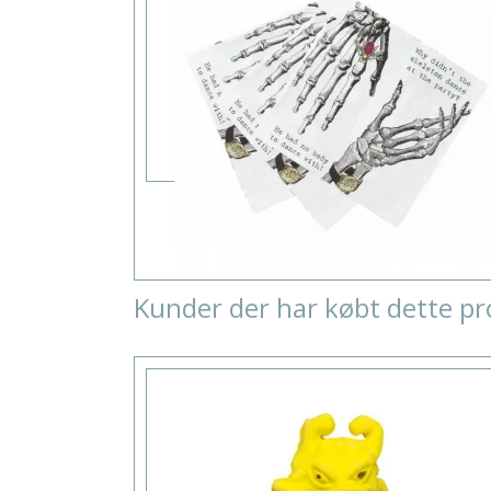
Kunder der har købt dette pr