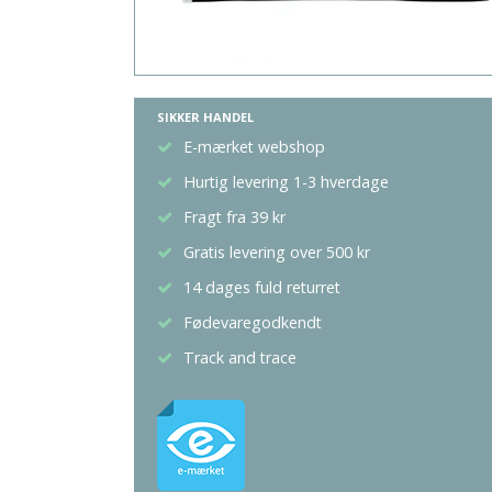
SIKKER HANDEL
E-mærket webshop
Hurtig levering 1-3 hverdage
Fragt fra 39 kr
Gratis levering over 500 kr
14 dages fuld returret
Fødevaregodkendt
Track and trace