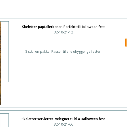
Skeletter paptallerkener. Perfekt til Halloween fest
32-10-21-12
8 stk i en pakke. Passer til alle uhyggelige fester.
Skeletter servietter. Velegnet til bl.a Halloween fest
32-10-21-66