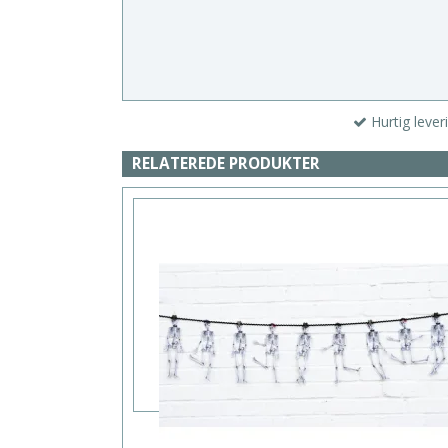
Hurtig lever
RELATEREDE PRODUKTER