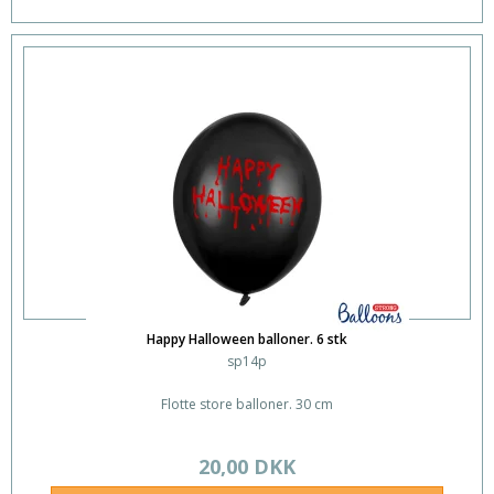
Happy Halloween balloner. 6 stk
sp14p
Flotte store balloner. 30 cm
20,00 DKK