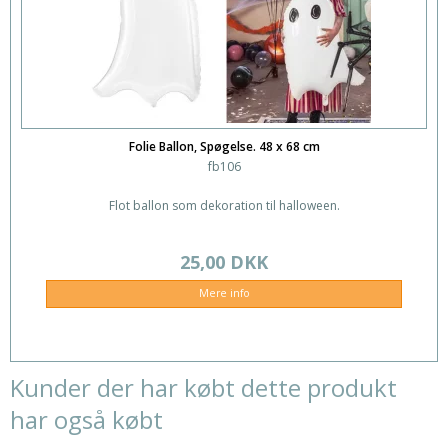
Folie Ballon, Spøgelse. 48 x 68 cm
fb106
Flot ballon som dekoration til halloween.
25,00 DKK
Mere info
Kunder der har købt dette produkt
har også købt