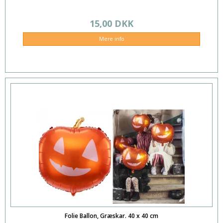
15,00 DKK
Mere info
Folie Ballon, Græskar. 40 x 40 cm