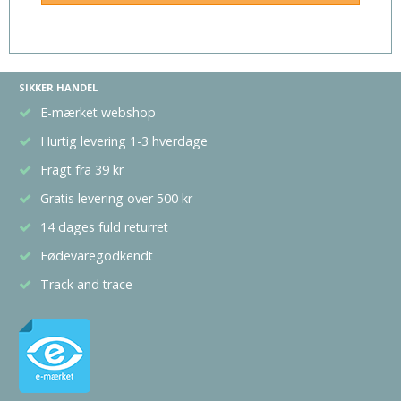
SIKKER HANDEL
E-mærket webshop
Hurtig levering 1-3 hverdage
Fragt fra 39 kr
Gratis levering over 500 kr
14 dages fuld returret
Fødevaregodkendt
Track and trace