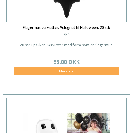
Flagermus servietter. Velegnet til Halloween. 20 stk
spk
20 stk. i pakken. Servietter med form som en flagermus.
35,00 DKK
Mere info