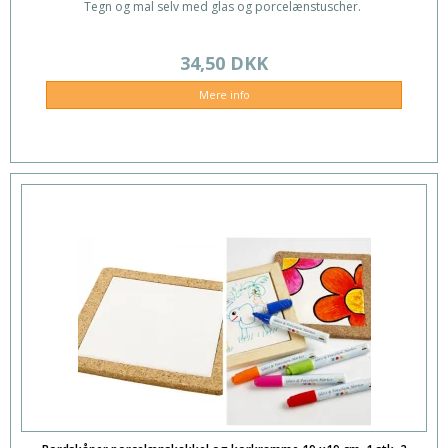
Tegn og mal selv med glas og porcelænstuscher.
34,50 DKK
Mere info