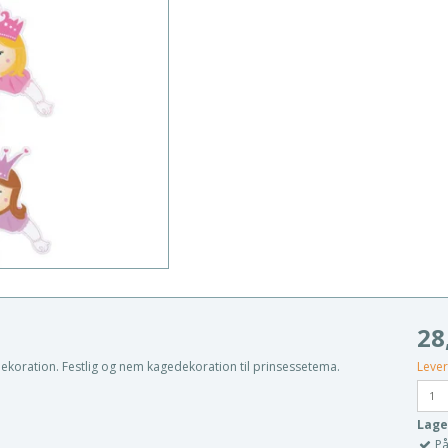
28
Lever
ekoration. Festlig og nem kagedekoration til prinsessetema.
Lage
På