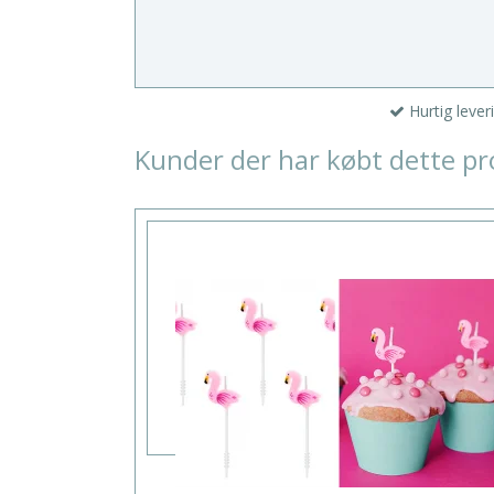
Hurtig lever
Kunder der har købt dette pr