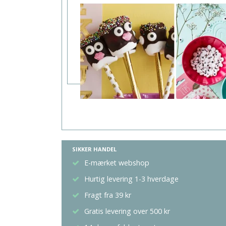
SIKKER HANDEL
E-mærket webshop
Hurtig levering 1-3 hverdage
Fragt fra 39 kr
Gratis levering over 500 kr