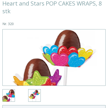
Heart and Stars POP CAKES WRAPS, 8
stk
Nr.
320