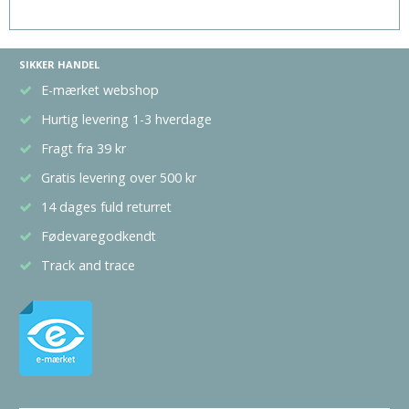
SIKKER HANDEL
E-mærket webshop
Hurtig levering 1-3 hverdage
Fragt fra 39 kr
Gratis levering over 500 kr
14 dages fuld returret
Fødevaregodkendt
Track and trace