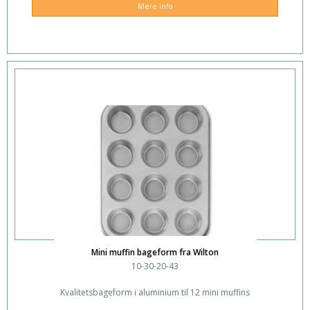
Mere info
Mini muffin bageform fra Wilton
10-30-20-43
Kvalitetsbageform i aluminium til 12 mini muffins