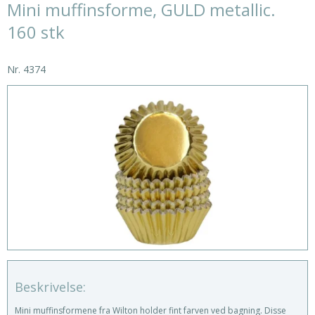
Mini muffinsforme, GULD metallic.
160 stk
Nr.
4374
Beskrivelse:
Mini muffinsformene fra Wilton holder fint farven ved bagning. Disse