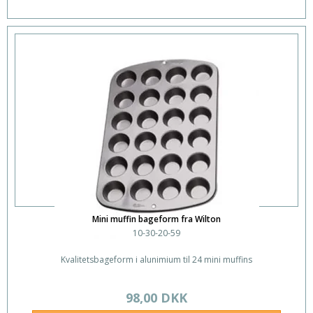
Mini muffin bageform fra Wilton
10-30-20-59
Kvalitetsbageform i alunimium til 24 mini muffins
98,00 DKK