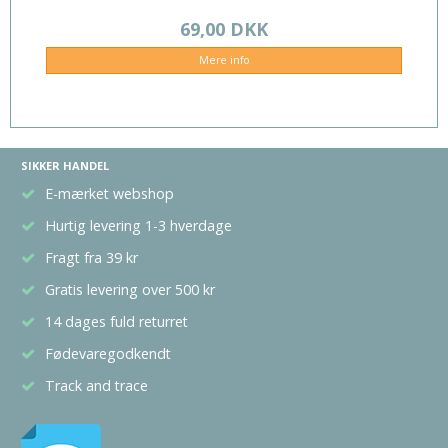
69,00 DKK
Mere info
SIKKER HANDEL
E-mærket webshop
Hurtig levering 1-3 hverdage
Fragt fra 39 kr
Gratis levering over 500 kr
14 dages fuld returret
Fødevaregodkendt
Track and trace