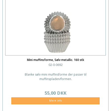
Mini muffinsforme, Sølv metallic. 160 stk
02-0-0692
Blanke sølv mini muffinsforme der passer til
muffinspladen/formen.
55,00 DKK
Mere info