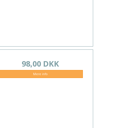
98,00 DKK
Mere info