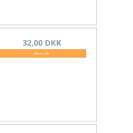
32,00 DKK
Mere info