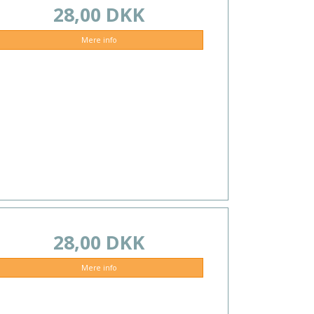
28,00 DKK
Mere info
28,00 DKK
Mere info