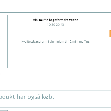
Mini muffin bageform fra Wilton
10-30-20-43
Kvalitetsbageform i aluminium til 12 mini muffins
odukt har også købt