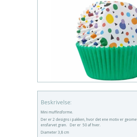
Beskrivelse:
Mini muffinsforme.
Der er 2 designs i pakken, hvor det ene motiv er geomet
ensfarvet grøn. Der er 50 af hver.
Diameter 3,8 cm