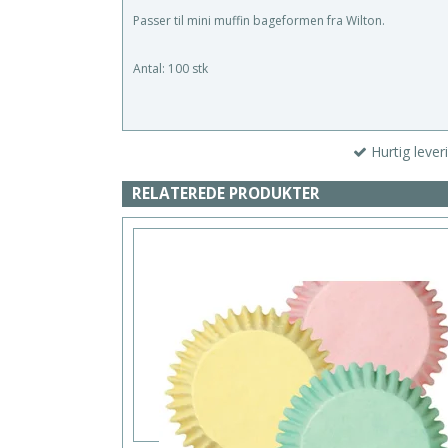
Passer til mini muffin bageformen fra Wilton.
Antal: 100 stk
Hurtig lever
RELATEREDE PRODUKTER