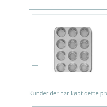
Kunder der har købt dette pr