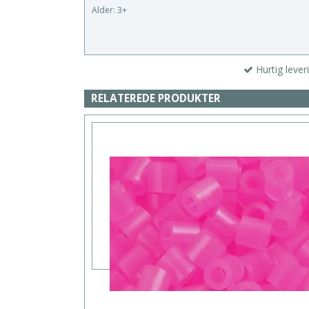
Alder: 3+
Hurtig lever
RELATEREDE PRODUKTER