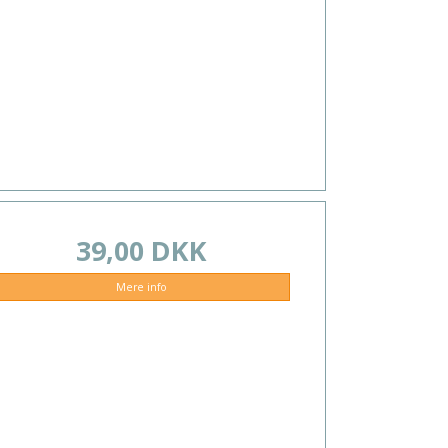
39,00 DKK
Mere info