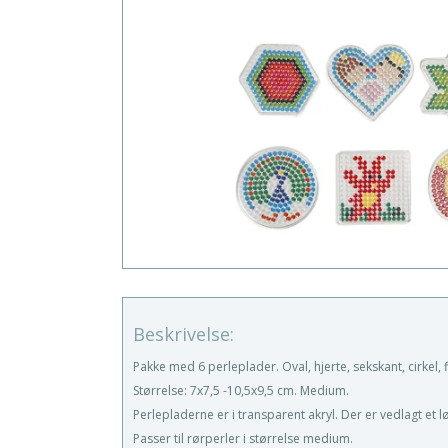
Beskrivelse:
Pakke med 6 perleplader. Oval, hjerte, sekskant, cirkel, fi
Størrelse: 7x7,5 -10,5x9,5 cm. Medium.
Perlepladerne er i transparent akryl. Der er vedlagt et l
Passer til rørperler i størrelse medium.