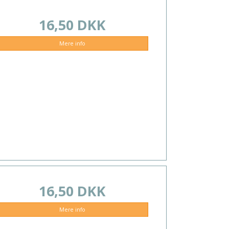
16,50 DKK
Mere info
16,50 DKK
Mere info