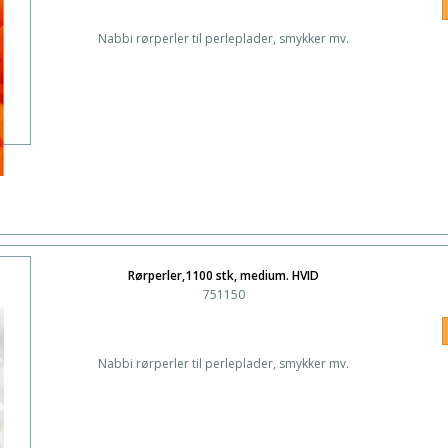
Nabbi rørperler til perleplader, smykker mv.
Rørperler,1100 stk, medium. HVID
751150
Nabbi rørperler til perleplader, smykker mv.