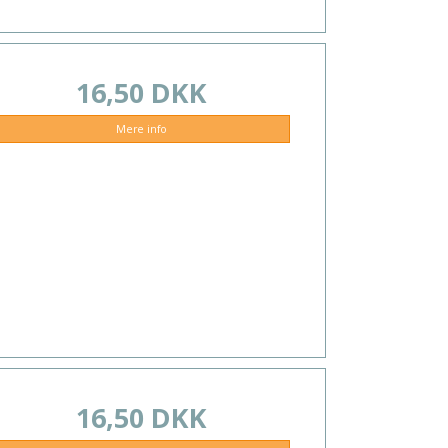
16,50 DKK
Mere info
16,50 DKK