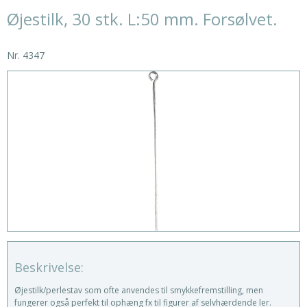
Øjestilk, 30 stk. L:50 mm. Forsølvet.
Nr.
4347
Beskrivelse:
Øjestilk/perlestav som ofte anvendes til smykkefremstilling, men
fungerer også perfekt til ophæng fx til figurer af selvhærdende ler.