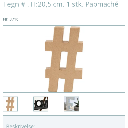
Tegn # . H:20,5 cm. 1 stk. Papmaché
Nr.
3716
Beskrivelse: