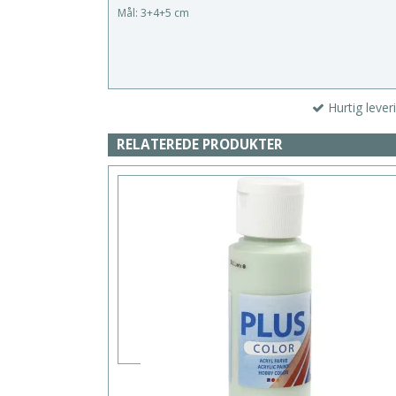
Mål: 3+4+5 cm
Hurtig lever
RELATEREDE PRODUKTER