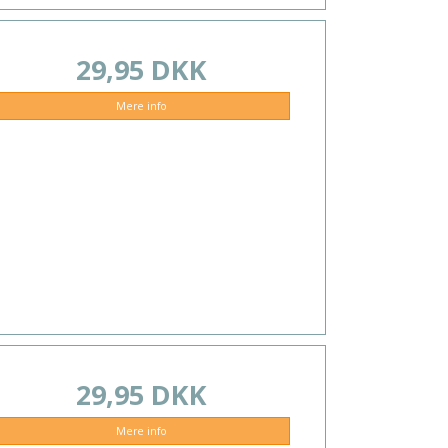
29,95 DKK
Mere info
29,95 DKK
Mere info