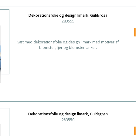
Dekorationsfolie og design limark, Guld/rosa
283555
Sæt med dekorationsfolie og design limark med motiver af
blomster, fjer og blomsterranker.
Dekorationsfolie og design limark, Guld/grøn
283550