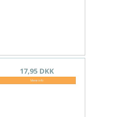
17,95 DKK
Mere info