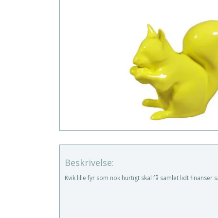
Beskrivelse:
Kvik lille fyr som nok hurtigt skal få samlet lidt finanse