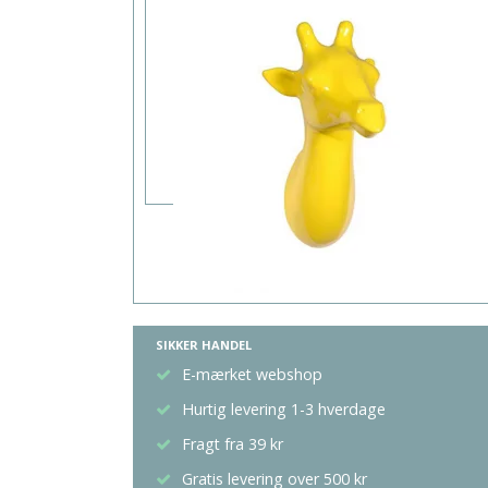
SIKKER HANDEL
E-mærket webshop
Hurtig levering 1-3 hverdage
Fragt fra 39 kr
Gratis levering over 500 kr