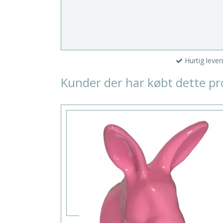
Hurtig lever
Kunder der har købt dette pr