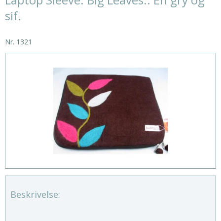
sif.
Nr.
1321
Beskrivelse: