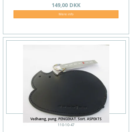
149,00 DKK
Mere info
Vedhæng, pung. PENGEKAT. Sort. ASPEKTS
110-10-47