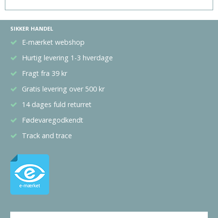
SIKKER HANDEL
E-mærket webshop
Hurtig levering 1-3 hverdage
Fragt fra 39 kr
Gratis levering over 500 kr
14 dages fuld returret
Fødevaregodkendt
Track and trace