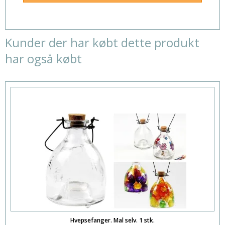
Kunder der har købt dette produkt
har også købt
Hvepsefanger. Mal selv. 1 stk.