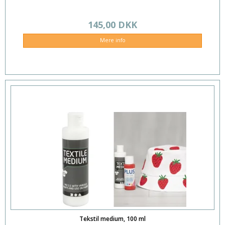
145,00 DKK
Mere info
Tekstil medium, 100 ml